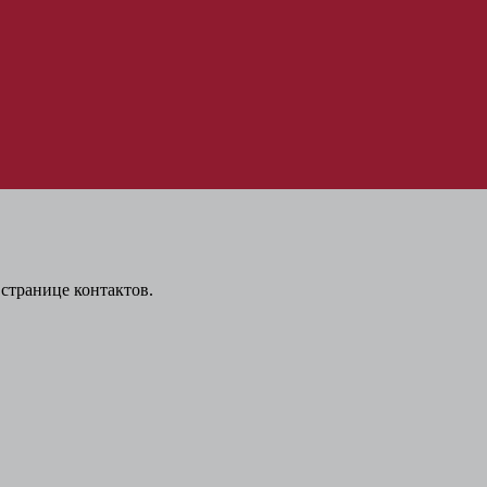
странице контактов.