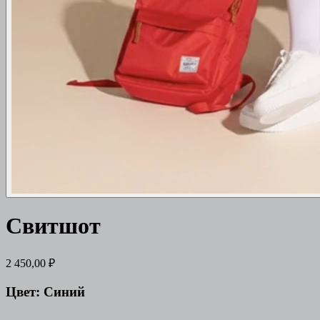
Свитшот
2 450,00 ₽
Цвет:
Синий