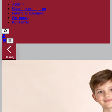
Акции
Наше производство
Работа со школами
Оптовику
Контакты
Назад