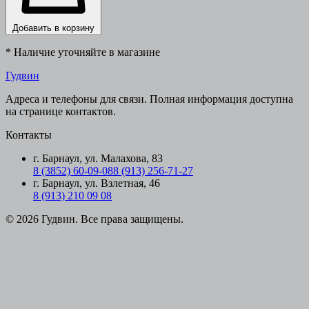
Добавить в корзину
* Наличие уточняйте в магазине
Гудвин
Адреса и телефоны для связи. Полная информация доступна
на странице контактов.
Контакты
г. Барнаул, ул. Малахова, 83
8 (3852) 60-09-08
8 (913) 256-71-27
г. Барнаул, ул. Взлетная, 46
8 (913) 210 09 08
© 2026 Гудвин. Все права защищены.