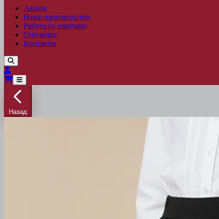
Акции
Наше производство
Работа со школами
Оптовику
Контакты
Назад