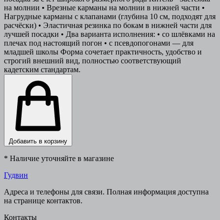
на молнии • Врезные карманы на молнии в нижней части •
Нагрудные карманы с клапанами (глубина 10 см, подходят для
расчёски) • Эластичная резинка по бокам в нижней части для
лучшей посадки • Два варианта исполнения: • со шлёвками на
плечах под настоящий погон • с псевдопогонами — для
младшей школы Форма сочетает практичность, удобство и
строгий внешний вид, полностью соответствующий
кадетским стандартам.
Добавить в корзину
* Наличие уточняйте в магазине
Гудвин
Адреса и телефоны для связи. Полная информация доступна
на странице контактов.
Контакты