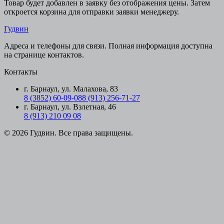
Товар будет добавлен в заявку без отображения цены. Затем
откроется корзина для отправки заявки менеджеру.
Гудвин
Адреса и телефоны для связи. Полная информация доступна
на странице контактов.
Контакты
г. Барнаул, ул. Малахова, 83
8 (3852) 60-09-08
8 (913) 256-71-27
г. Барнаул, ул. Взлетная, 46
8 (913) 210 09 08
© 2026 Гудвин. Все права защищены.