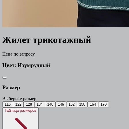
Жилет трикотажный
Цена по запросу
Цвет:
Изумрудный
Размер
Выберите размер
116
122
128
134
140
146
152
158
164
170
Таблица размеров