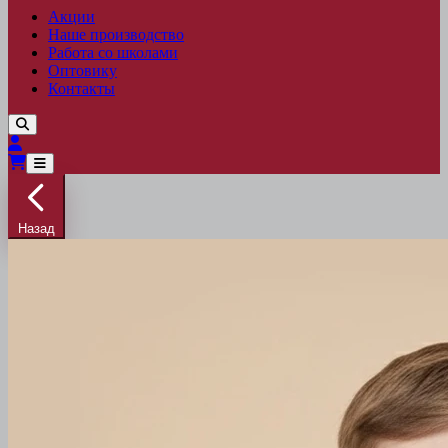
Акции
Наше производство
Работа со школами
Оптовику
Контакты
Назад