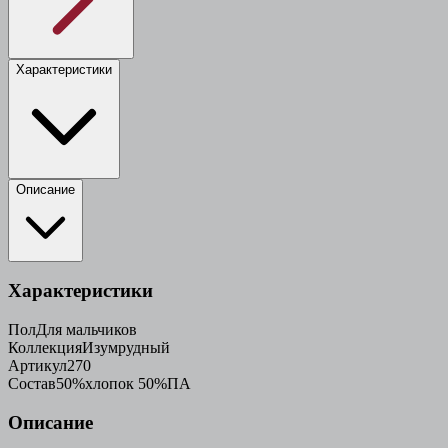
Характеристики
Описание
Характеристики
Пол
Для мальчиков
Коллекция
Изумрудный
Артикул
270
Состав
50%хлопок 50%ПА
Описание