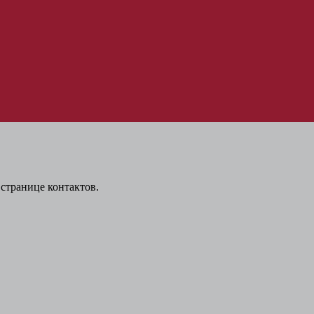
странице контактов.