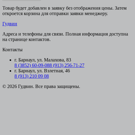
Товар будет добавлен в заявку без отображения цены. Затем
откроется корзина для отправки заявки менеджеру.
Гудвин
Адреса и телефоны для связи. Полная информация доступна
на странице контактов.
Контакты
г. Барнаул, ул. Малахова, 83
8 (3852) 60-09-08
8 (913) 256-71-27
г. Барнаул, ул. Взлетная, 46
8 (913) 210 09 08
© 2026 Гудвин. Все права защищены.