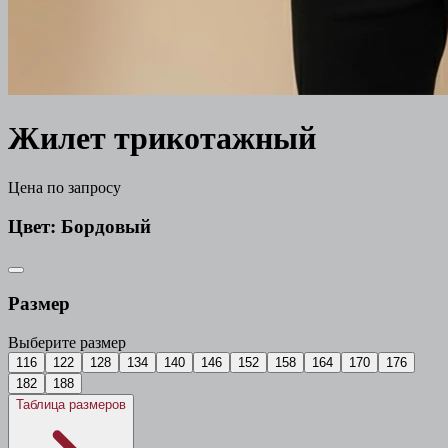
Жилет трикотажный
Цена по запросу
Цвет:
Бордовый
Размер
Выберите размер
116
122
128
134
140
146
152
158
164
170
176
182
188
Таблица размеров