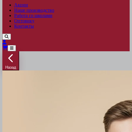
Акции
Наше производство
Работа со школами
Оптовику
Контакты
Назад