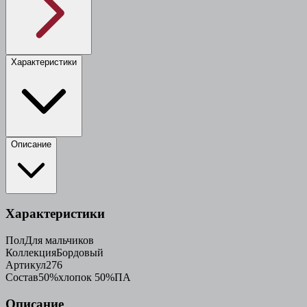
Характеристики
Описание
Характеристики
Пол
Для мальчиков
Коллекция
Бордовый
Артикул
276
Состав
50%хлопок 50%ПА
Описание