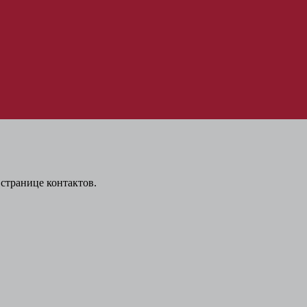
странице контактов.