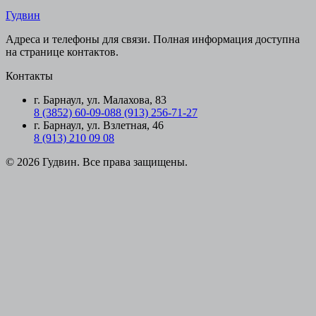
Гудвин
Адреса и телефоны для связи. Полная информация доступна
на странице контактов.
Контакты
г. Барнаул, ул. Малахова, 83
8 (3852) 60-09-08
8 (913) 256-71-27
г. Барнаул, ул. Взлетная, 46
8 (913) 210 09 08
© 2026 Гудвин. Все права защищены.