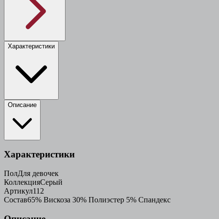
Характеристики
Описание
Характеристики
Пол
Для девочек
Коллекция
Серый
Артикул
112
Состав
65% Вискоза 30% Полиэстер 5% Спандекс
Описание