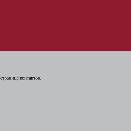
странице контактов.