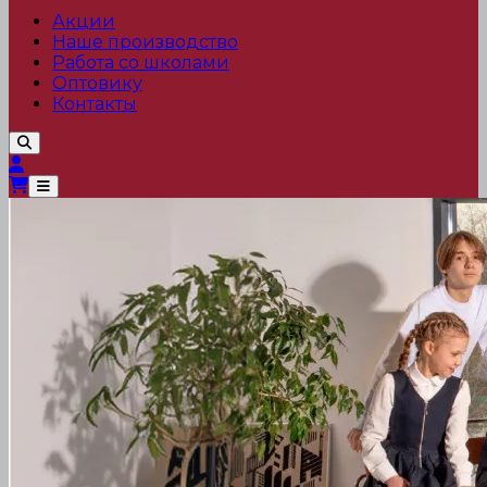
Акции
Наше производство
Работа со школами
Оптовику
Контакты