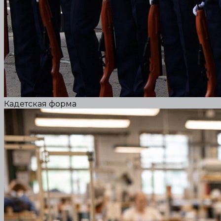
Кадетская форма