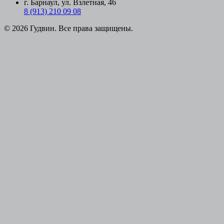
г. Барнаул, ул. Взлетная, 46
8 (913) 210 09 08
© 2026 Гудвин. Все права защищены.