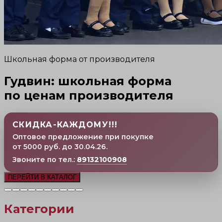
Школьная форма от производителя
Гудвин: школьная форма
по ценам производителя
СКИДКА-КАЖДОМУ!!!
Оптовое предложение при покупке
от 5000 руб. до 30.04.26.
Звоните по тел.:
89132100908
ПЕРЕЙТИ В КАТАЛОГ
Категории