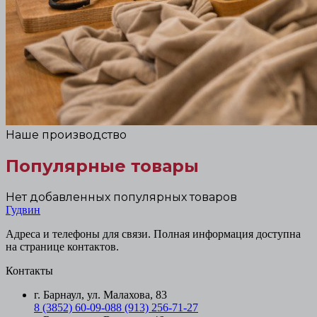
Наше производство
Популярные товары
Нет добавленных популярных товаров
Гудвин
Адреса и телефоны для связи. Полная информация доступна
на странице контактов.
Контакты
г. Барнаул, ул. Малахова, 83
8 (3852) 60-09-08
8 (913) 256-71-27