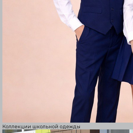
Коллекции школьной одежды